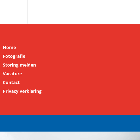
Home
Fotografie
Storing melden
Vacature
Contact
Privacy verklaring