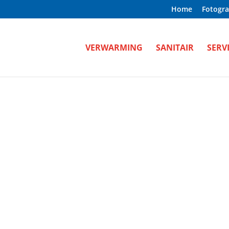
Home
Fotogra
VERWARMING
SANITAIR
SERV